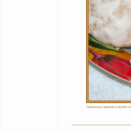
Творожные пряники в белой гл