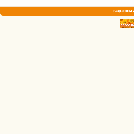
Разработка 