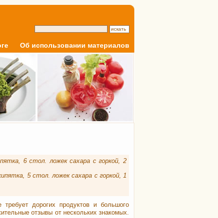
оге
Об использовании материалов
ятка, 6 стол. ложек сахара с горкой, 2
пятка, 5 стол. ложек сахара с горкой, 1
 требует дорогих продуктов и большого
жительные отзывы от нескольких знакомых.