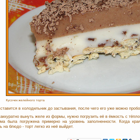
Кусочек желейного торта
 ставится в холодильник до застывания, после чего его уже можно пробо
 аккуратно вынуть желе из формы, нужно погрузить её в ёмкость с тёпло
ма была погружена примерно на уровень заполненности. Когда кра
ь на блюдо - торт легко из неё выйдет.