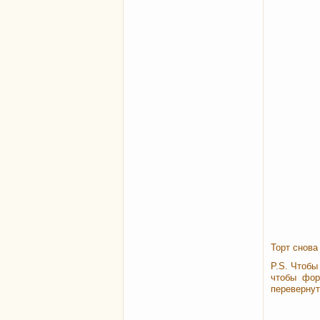
Торт снова
P.S. Чтобы
чтобы фор
перевернут