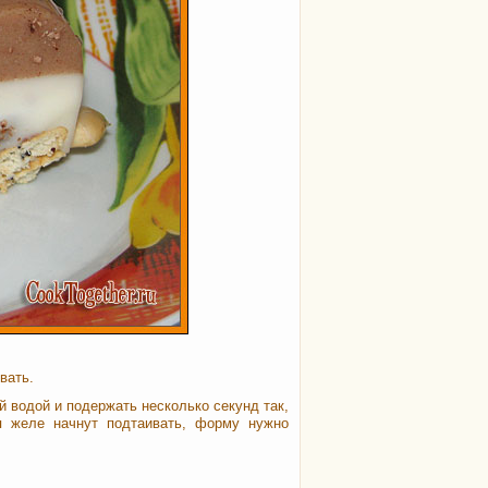
вать.
й водой и подержать несколько секунд так,
я желе начнут подтаивать, форму нужно