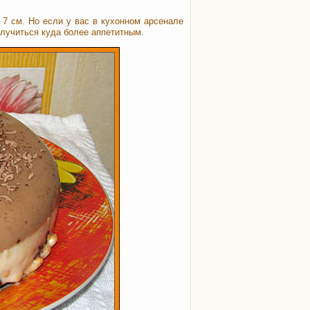
7 см. Но если у вас в кухонном арсенале
олучиться куда более аппетитным.