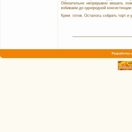
Обязательно непрерывно мешать лож
взбиваем до однородной консистенции
Крем готов. Осталось собрать торт и 
Разработка 